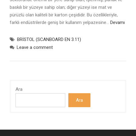
baskılı bir yüzeye sahip olan; diğer yüzeyi ise mat ve
pürüzlü olan kaliteli bir karton çeşididir. Bu özellikleriyle,
farklı endüstrilerde geniş bir kullanım yelpazesine…
Devamı
BRİSTOL (SCANBOARD EN 3.11)
Leave a comment
Ara
Ara